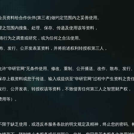
会员资料给合作伙伴(第三者)做约定范围内之妥善使用。
合理之范围内搜集、处理、保存、传递及使用该等资料，
路行为之调查或研究，或为任何之合法使用。
布、发行、公开发表某资料，并将前述权利转授权第三人，
允许“华研官网”无条件使用、修改、重制、公开播送、改作、散布、发行
保存上载资料或您于传送、输入或提供至“华研官网”过程中产生资料之责
、发行、公开发表、转授权该等资料，不致侵害任何第三人之智慧财产权，
费用等）。
但不限于缺乏使用，或违反本服务条款的明文规定及精神，终止您的密码、