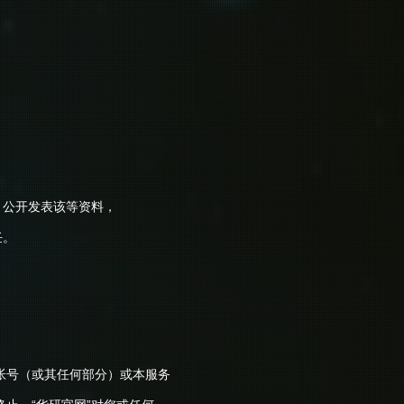
、公开发表该等资料，
任。
帐号（或其任何部分）或本服务