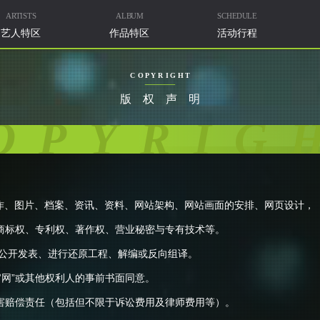
ARTISTS
ALBUM
SCHEDULE
艺人特区
作品特区
活动行程
COPYRIGHT
版权声明
OPYRIG
著作、图片、档案、资讯、资料、网站架构、网站画面的安排、网页设计，
于商标权、专利权、著作权、营业秘密与专有技术等。
公开发表、进行还原工程、解编或反向组译。
网”或其他权利人的事前书面同意。
损害赔偿责任（包括但不限于诉讼费用及律师费用等）。