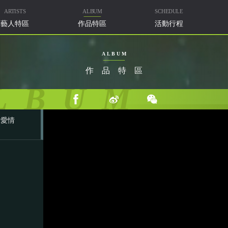
ARTISTS
ALBUM
SCHEDULE
藝人特區
作品特區
活動行程
ALBUM
作品特區
LBUM
於愛情