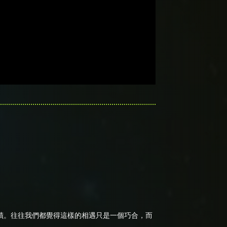
蹟。往往我們都覺得這樣的相遇只是一個巧合，而