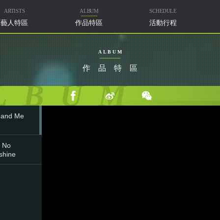
ARTISTS
ALBUM
SCHEDULE
藝人特區
作品特區
活動行程
ALBUM
作品特區
LBUM
 and Me
t No
shine