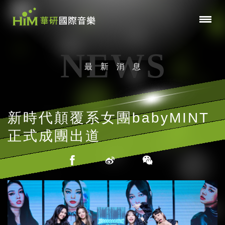
NEWS
最新消息
新時代顛覆系女團babyMINT
正式成團出道