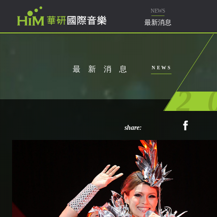
樂
NEWS
最新消息
最新消息
NEWS
2