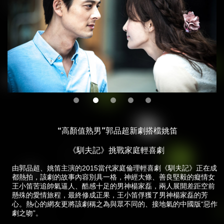
“
高顏值熟男
”
郭品超新劇搭檔姚笛
《馴夫記》挑戰家庭輕喜劇
由郭品超、姚笛主演的2015當代家庭倫理輕喜劇《馴夫記》正在成
都熱拍，該劇的故事內容別具一格，神經大條、善良堅毅的癡情女
王小笛苦追帥氣逼人、酷感十足的男神楊家磊，兩人展開差距空前
懸殊的愛情旅程，最終修成正果，王小笛俘獲了男神楊家磊的芳
心。熱心的網友更將該劇稱之為與眾不同的、接地氣的中國版“惡作
劇之吻”。