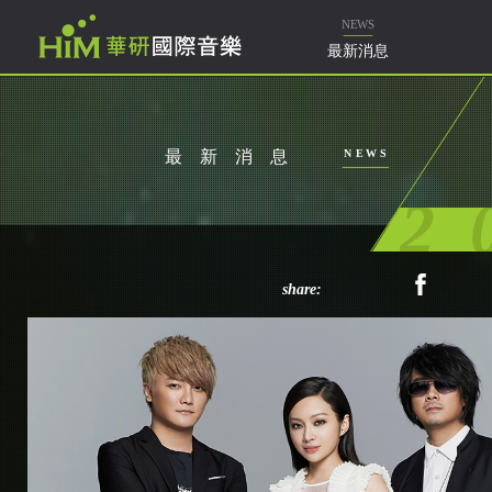
樂
NEWS
最新消息
最新消息
NEWS
2