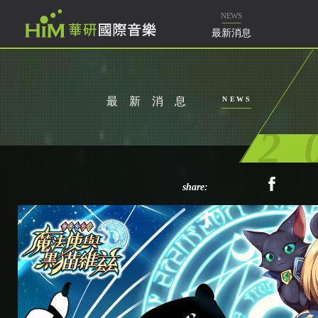
樂
NEWS
最新消息
最新消息
NEWS
2