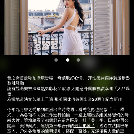
曾之喬首赴歐拍攝廣告曝「奇蹟般好心情」
穿性感開襟洋裝漫步巴
黎引騷動
認有豔遇樂被法國熟男獻花又獻吻
太陽意外露臉被讚幸運「人品爆
發」
為撂地道法文苦練上千遍
飛英國休假兼籌出道
20
週年紀念新作
今年九月曾之喬飛到歐洲出席時裝週，看秀之餘也開啟「上工模
式」，為各項不同的工作進行拍攝，一路上曬出多組風格變幻的時
尚大片，讓粉絲看了都頻頻在留言區刷一排「美」字。日前她再公
開與「美神契約」連續第三年合作的
最新形象片
，透過在法國巴黎
室內、戶外各角落的隨興漫步，搭配「聊姊」充滿溫暖力量的語