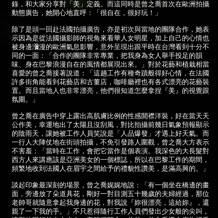
錄，和大家分享對「美」定義。而這同時是曾之喬首次在歐洲拍攝
動態廣告，她開心地直呼：「很自在，很好玩！」
除了是頭一回赴法國拍攝廣告，亦是初次與當地的團隊合作，她表
示因為是從法國攝影師的視角來看華人女明星，加上自己的心情也
被身邊瀰漫的歐洲氣息影響，意外呈現出跟平時在台灣看到十分不
同的一面：「合作的團隊非常專業，把我身為女人舉手投足的韻
味、身在巴黎浪漫自在的風情都展現出來。」對於花藝和植栽相當
喜愛的曾之喬接著說道：「這趟工作有種奇蹟般得好心情，在法國
許多街角能看到花藝店和古董店，咖啡廳裡也有各式漂亮的花藝裝
置。而且當地人也非常漂亮，他們很知道怎麼拿捏『美』的視覺跟
氛圍。」
曾之喬在廣告中穿上露出高肌膚比例的性感開襟洋裝，好在當天天
公作美，幸運地出了太陽且沒刮風，對比拍攝前幾日氣象預報顯示
的陰雨天，讓她被工作人員笑說是「人品爆發」才遇上好天氣。而
一行人大陣仗地在街頭拍攝，不免引發路人圍觀，曾之喬大方表示
不害羞：「當時在工作，會把它當作是個表演。我深色的大長髮對
西方人來講應該是亞洲美女的一個標誌，所以在巴黎工作的期間，
頻繁地收到法國人在眉宇之間給予的禮貌性讚美，是滿高興的。」
談起印象最深刻的場景，曾之喬娓娓地說：「有一個坐在橋邊的畫
面，旁邊放了朵道具花，剛好一對目測五十幾歲的夫婦經過，那位
老帥哥就隨意拿起我身邊的花，對我說『妳很漂亮，這給妳』，還
親了一下我的手。」不只惹得隨行工作人員們發出少女般的尖叫，