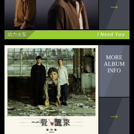
动力火车
I Need You