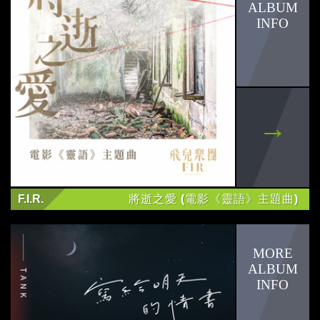
F.I.R.
將逝之愛 (電影《靈語》主題曲)