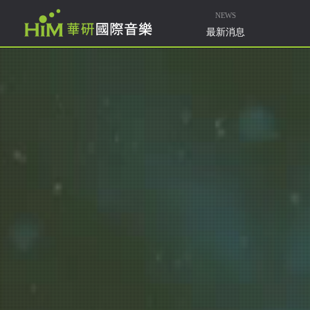
NEWS
最新消息