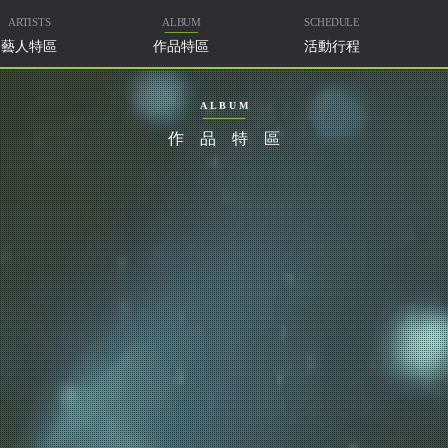
ARTISTS
ALBUM
SCHEDULE
藝人特區
作品特區
活動行程
ALBUM
作品特區