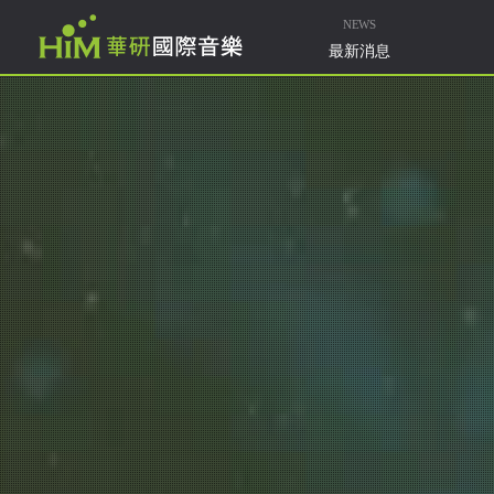
NEWS
最新消息