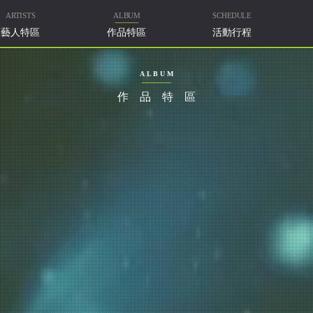
ARTISTS
ALBUM
SCHEDULE
藝人特區
作品特區
活動行程
ALBUM
作品特區