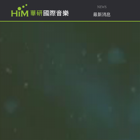
NEWS
最新消息