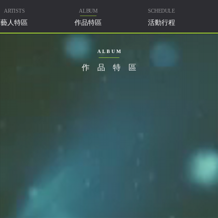
ARTISTS
ALBUM
SCHEDULE
藝人特區
作品特區
活動行程
ALBUM
作品特區