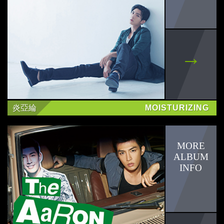
炎亞綸
MOISTURIZING