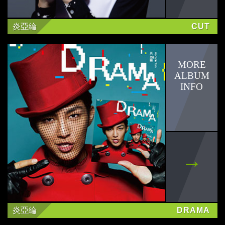
炎亞綸
CUT
炎亞綸
DRAMA