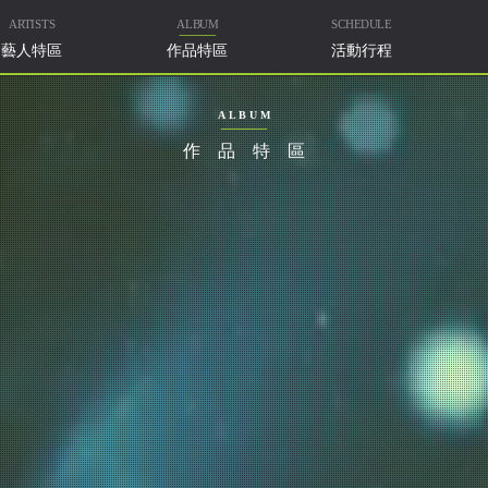
ARTISTS
ALBUM
SCHEDULE
藝人特區
作品特區
活動行程
ALBUM
作品特區