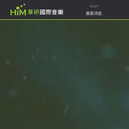
NEWS
最新消息