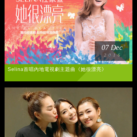
07 Dec
2016
Selina首唱內地電視劇主題曲《她很漂亮》