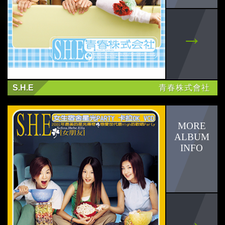
S.H.E
青春株式會社