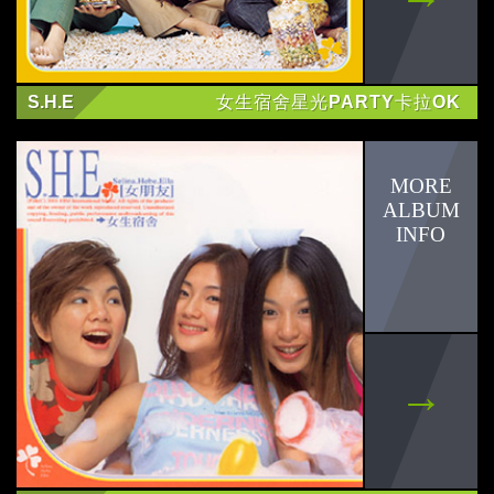
S.H.E
女生宿舍星光PARTY卡拉OK