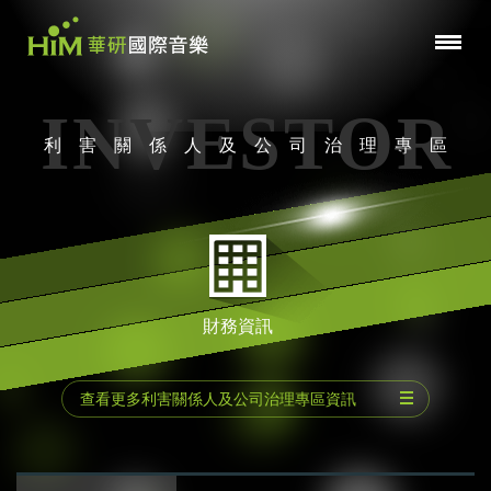
INVESTOR
利害關係人及公司治理專區
財務資訊
查看更多利害關係人及公司治理專區資訊
公司基本資料