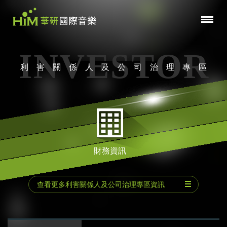
INVESTOR
利害關係人及公司治理專區
財務資訊
查看更多利害關係人及公司治理專區資訊
公司基本資料