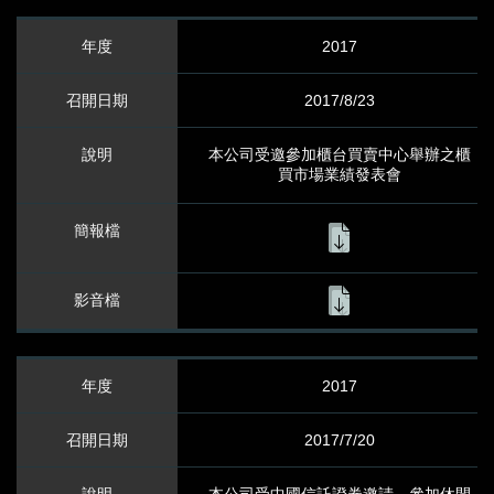
2017
2017/8/23
本公司受邀參加櫃台買賣中心舉辦之櫃
買市場業績發表會
2017
2017/7/20