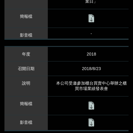
業日」
-
2018
2018/8/23
本公司受邀參加櫃台買賣中心舉辦之櫃
買市場業績發表會