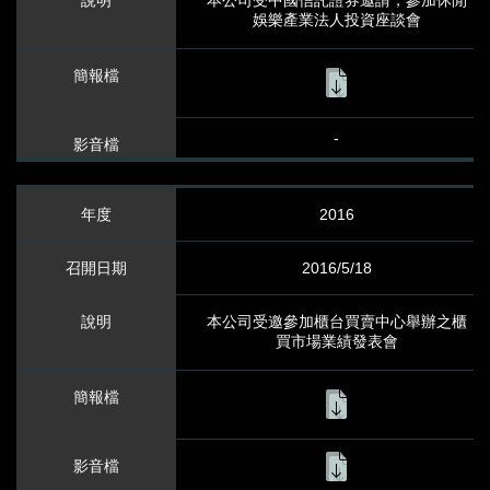
本公司受中國信託證券邀請，參加休閒
娛樂產業法人投資座談會
-
2016
2016/5/18
本公司受邀參加櫃台買賣中心舉辦之櫃
買市場業績發表會