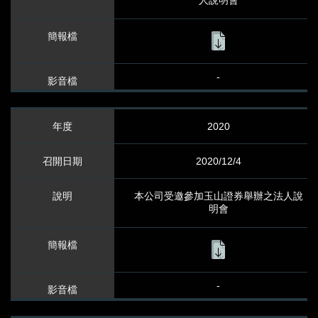
人說明會
-
2020
2020/12/4
本公司受邀參加玉山證券舉辦之法人說
明會
-