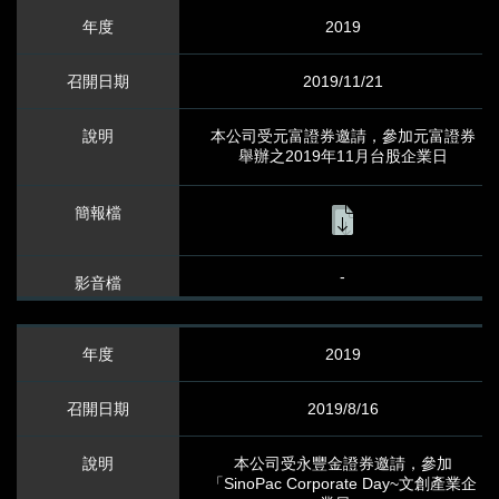
2019
2019/11/21
本公司受元富證券邀請，參加元富證券
舉辦之2019年11月台股企業日
-
2019
2019/8/16
本公司受永豐金證券邀請，參加
「SinoPac Corporate Day~文創產業企