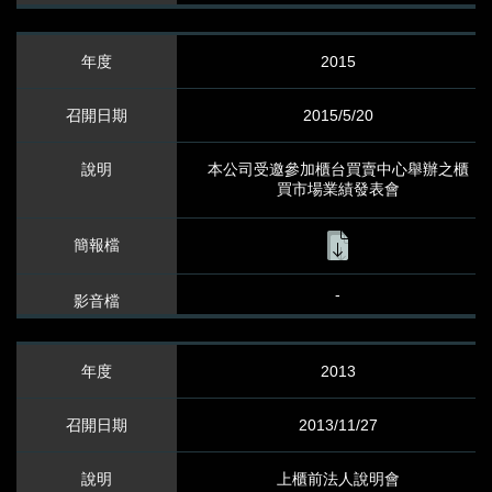
2015
2015/5/20
本公司受邀參加櫃台買賣中心舉辦之櫃
買市場業績發表會
-
2013
2013/11/27
上櫃前法人說明會