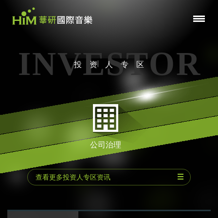
INVESTOR
投资人专区
公司治理
查看更多投资人专区资讯
公司基本资料