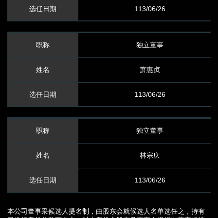
113/06/26
独立董事
萧惠贞
113/06/26
独立董事
林宗庆
113/06/26
本公司董事采候选人提名制，由股东会就候选人名单选任之，持有