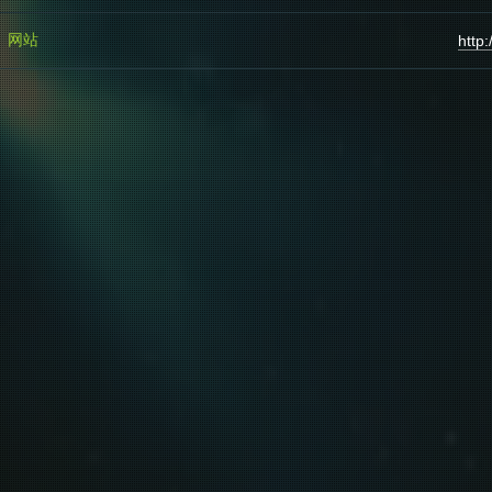
网站
http