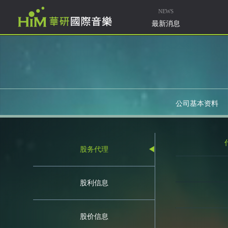
NEWS
最新消息
公司基本资料
股务代理
股利信息
股价信息