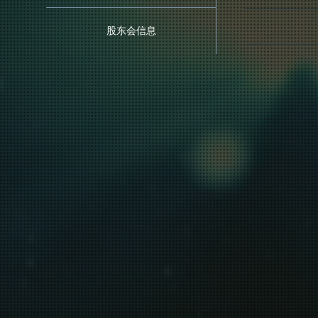
股东会信息